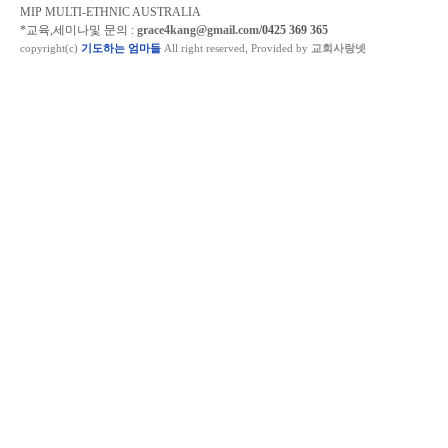
MIP MULTI-ETHNIC AUSTRALIA
*교육,세미나및 문의 :
grace4kang@gmail.com
/0425 369 365
copyright(c)
기도하는 엄마들
All right reserved, Provided by
교회사랑넷